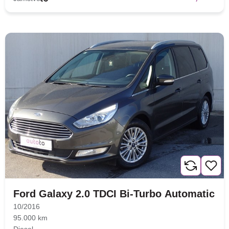
Ford Galaxy 2.0 TDCI Bi-Turbo Automatic
10/2016
95.000 km