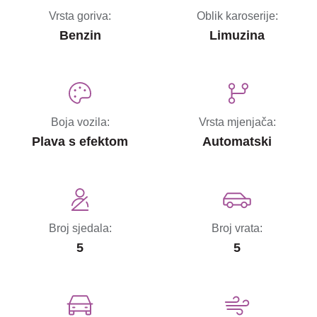
Vrsta goriva:
Oblik karoserije:
Benzin
Limuzina
Boja vozila:
Vrsta mjenjača:
Plava s efektom
Automatski
Broj sjedala:
Broj vrata:
5
5