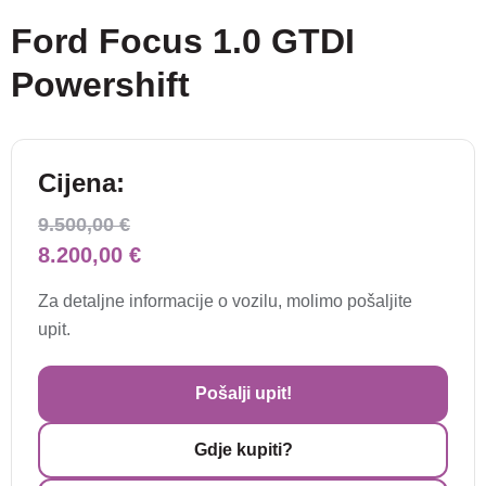
Ford Focus 1.0 GTDI
Powershift
Cijena:
9.500,00 €
8.200,00 €
Za detaljne informacije o vozilu, molimo pošaljite
upit.
Pošalji upit!
Gdje kupiti?