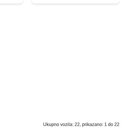
Ukupno vozila: 22, prikazano: 1 do 22