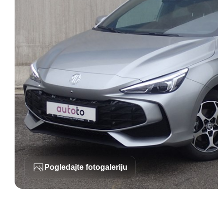
Pogledajte fotogaleriju