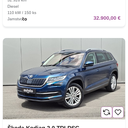
Diesel
110 kW / 150 ks
32.900,00 €
Jamstvo