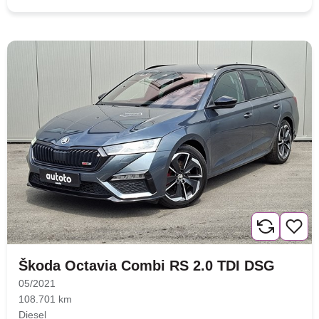
Škoda Octavia Combi RS 2.0 TDI DSG
05/2021
108.701 km
Diesel