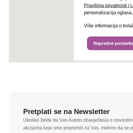
Pravilima privatnosti i
personalizacija oglasa, 
Više informacija o kol
Napredne postavke
Pretplati se na Newsletter
Ukoliko želite da Vas Autoto obavještava o novostima
akcijama koje smo pripremili za Vas, molimo da se pr