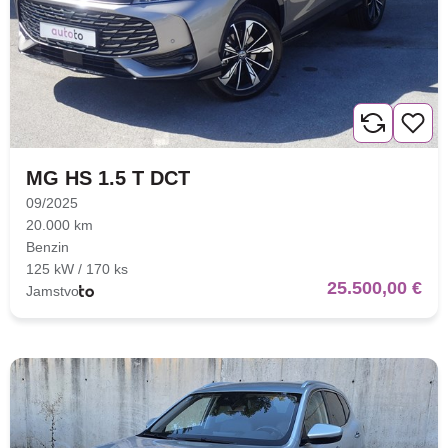
MG HS 1.5 T DCT
09/2025
20.000 km
Benzin
125 kW / 170 ks
25.500,00 €
Jamstvo