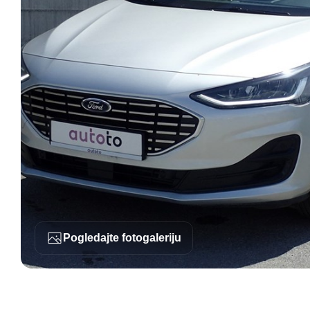
Pogledajte fotogaleriju