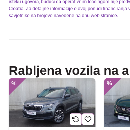
isteku ugovora, budući da operativnim leasingom nije predv
Croatia.
Za detaljne informacije o ovoj ponudi financiranja
savjetnike na brojeve navedene na dnu web stranice.
Rabljena vozila na a
%
%