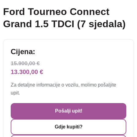
Ford Tourneo Connect
Grand 1.5 TDCI (7 sjedala)
Cijena:
15.900,00 €
13.300,00 €
Za detaljne informacije o vozilu, molimo pošaljite
upit.
Pošalji upit!
Gdje kupiti?