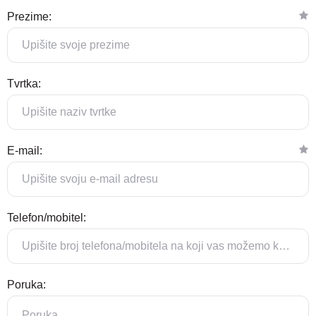
Prezime:
Tvrtka:
E-mail:
Telefon/mobitel:
Poruka: