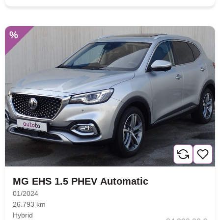
%
MG EHS 1.5 PHEV Automatic
01/2024
26.793 km
Hybrid