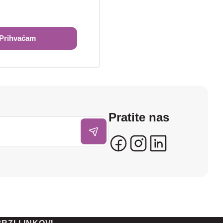
Prihvaćam
Pratite nas