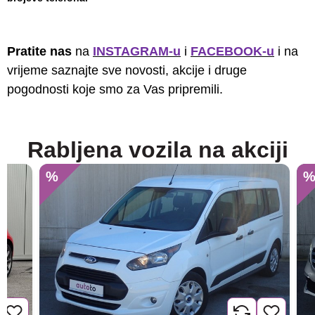
Pratite nas
na
INSTAGRAM-u
i
FACEBOOK-u
i na
vrijeme saznajte sve novosti, akcije i druge
pogodnosti koje smo za Vas pripremili.
Rabljena vozila na akciji
%