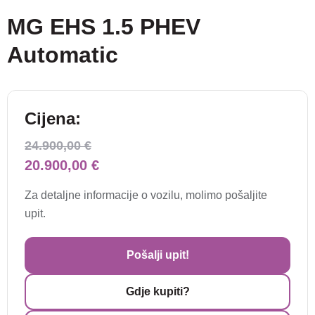
MG EHS 1.5 PHEV
Automatic
Cijena:
24.900,00 €
20.900,00 €
Za detaljne informacije o vozilu, molimo pošaljite
upit.
Pošalji upit!
Gdje kupiti?