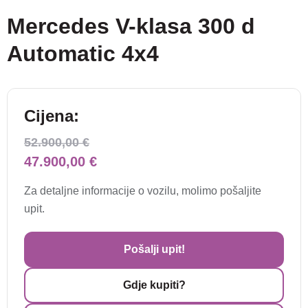
Mercedes V-klasa 300 d
Automatic 4x4
Cijena:
52.900,00 €
47.900,00 €
Za detaljne informacije o vozilu, molimo pošaljite
upit.
Pošalji upit!
Gdje kupiti?