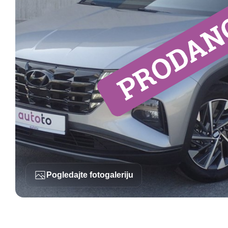
Pogledajte fotogaleriju