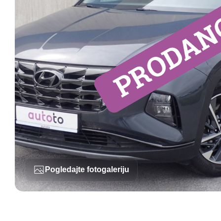
Pogledajte fotogaleriju