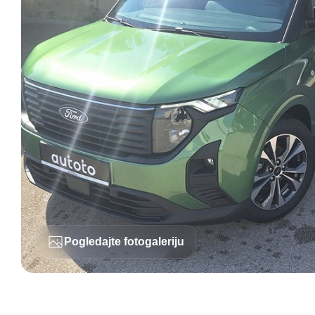
Pogledajte fotogaleriju