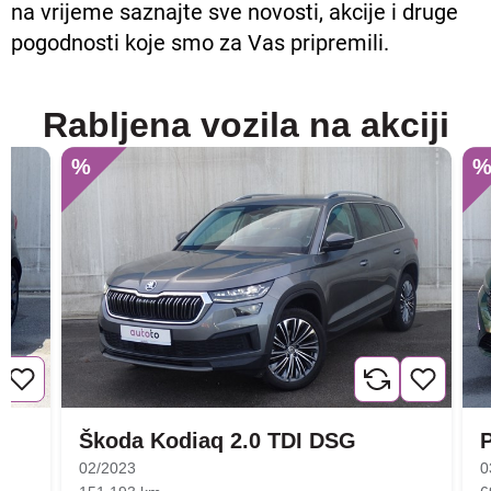
na vrijeme saznajte sve novosti, akcije i druge
pogodnosti koje smo za Vas pripremili.
Rabljena vozila na akciji
%
Škoda Kodiaq 2.0 TDI DSG
02/2023
0