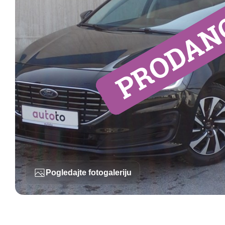
Pogledajte fotogaleriju