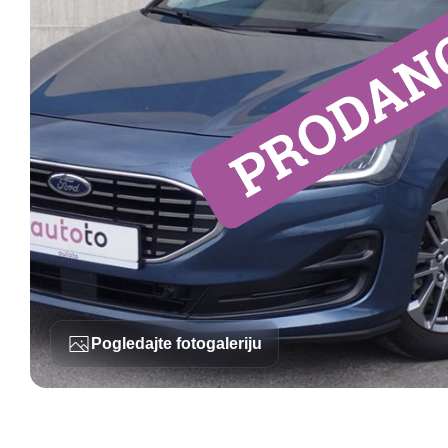
Pogledajte fotogaleriju