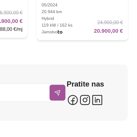
05/2024
20.944 km
6.900,00 €
Hybrid
.900,00 €
24.900,00 €
119 kW / 162 ks
88,00 €/mj
20.900,00 €
Jamstvo
Pratite nas