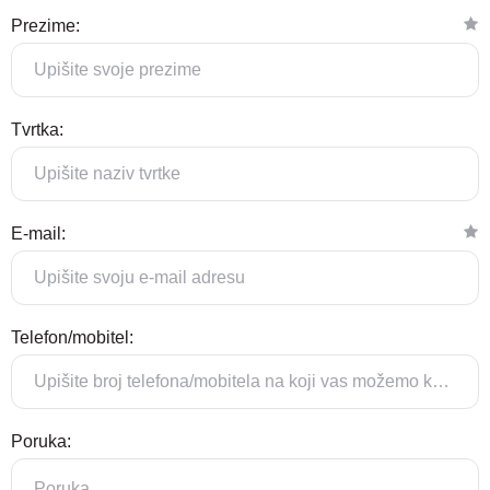
Prezime:
Tvrtka:
E-mail:
Telefon/mobitel:
Poruka: