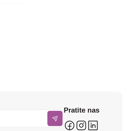
Pratite nas