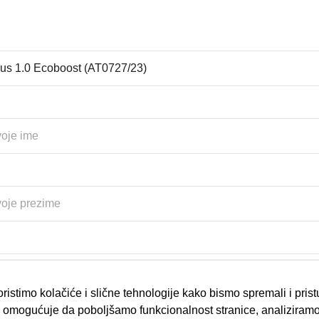
ristimo kolačiće i slične tehnologije kako bismo spremali i pris
omogućuje da poboljšamo funkcionalnost stranice, analiziramo