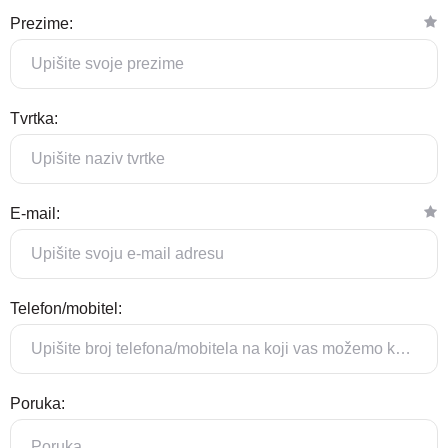
Prezime:
Tvrtka:
E-mail:
Telefon/mobitel:
Poruka: