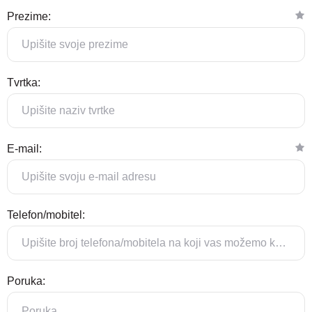
Prezime:
Tvrtka:
E-mail:
Telefon/mobitel:
Poruka: