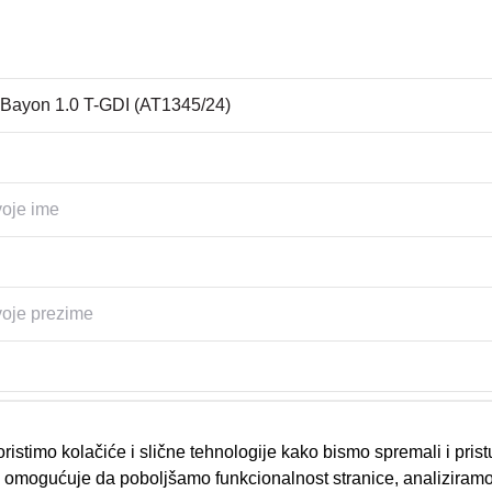
ristimo kolačiće i slične tehnologije kako bismo spremali i pris
omogućuje da poboljšamo funkcionalnost stranice, analiziramo