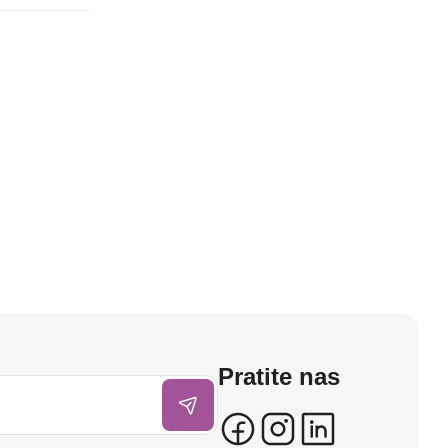
Pratite nas