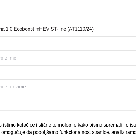
ristimo kolačiće i slične tehnologije kako bismo spremali i pris
omogućuje da poboljšamo funkcionalnost stranice, analiziramo