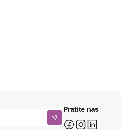
Pratite nas