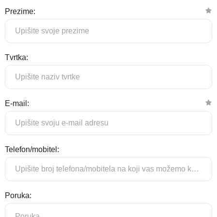
Prezime:
Tvrtka:
E-mail:
Telefon/mobitel:
Poruka: