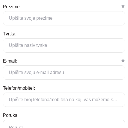
Prezime:
Tvrtka:
E-mail:
Telefon/mobitel:
Poruka: