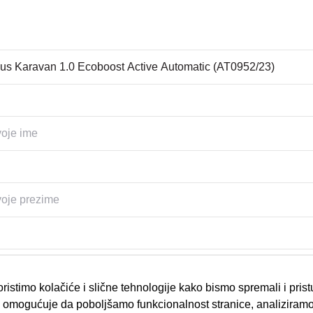
ristimo kolačiće i slične tehnologije kako bismo spremali i pris
omogućuje da poboljšamo funkcionalnost stranice, analiziramo