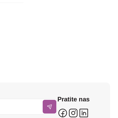
Pratite nas