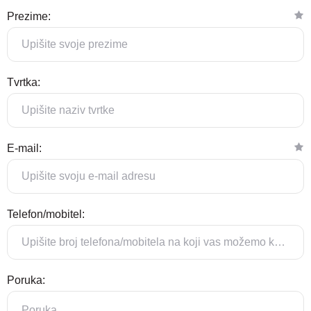
Prezime:
Tvrtka:
E-mail:
Telefon/mobitel:
Poruka: