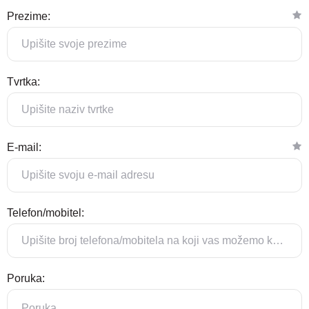
Prezime:
Tvrtka:
E-mail:
Telefon/mobitel:
Poruka: