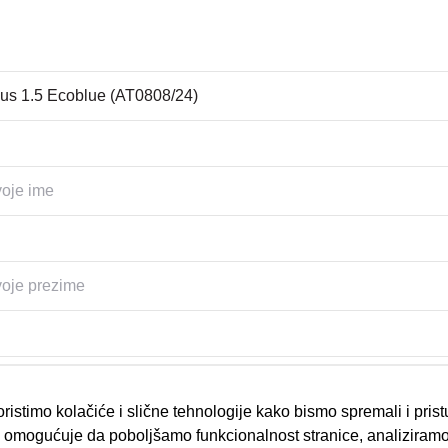
ristimo kolačiće i slične tehnologije kako bismo spremali i pris
omogućuje da poboljšamo funkcionalnost stranice, analiziramo