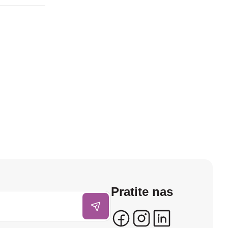
Pratite nas