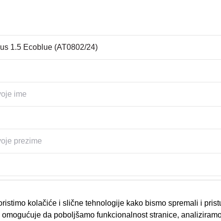
ristimo kolačiće i slične tehnologije kako bismo spremali i pris
omogućuje da poboljšamo funkcionalnost stranice, analiziramo