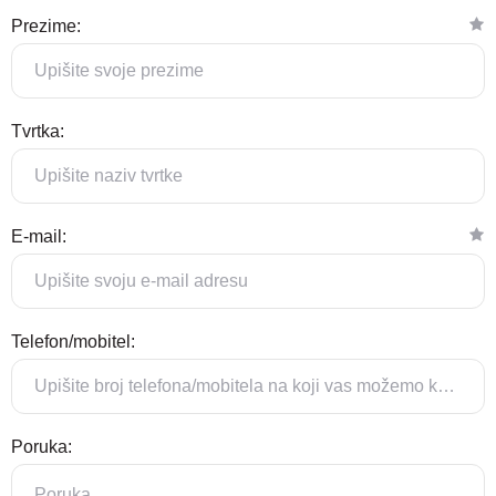
Prezime:
Tvrtka:
E-mail:
Telefon/mobitel:
Poruka: