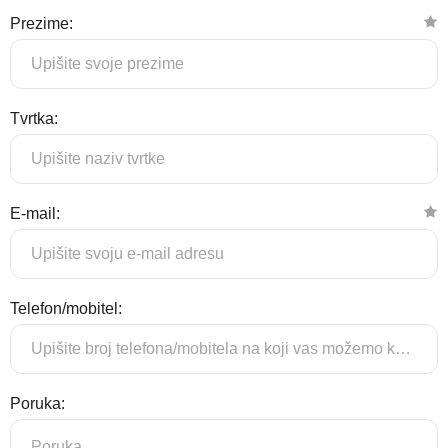
Prezime:
Tvrtka:
E-mail:
Telefon/mobitel:
Poruka: