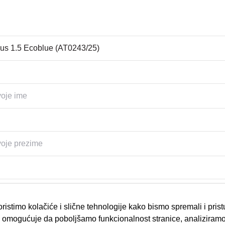
ristimo kolačiće i slične tehnologije kako bismo spremali i pris
omogućuje da poboljšamo funkcionalnost stranice, analiziramo