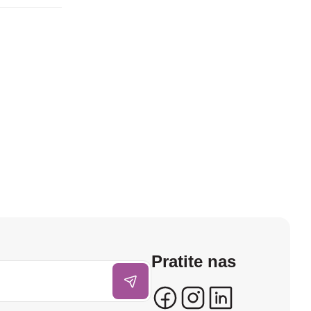
Pratite nas