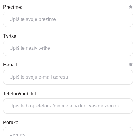
Prezime:
Tvrtka:
E-mail:
Telefon/mobitel:
Poruka: