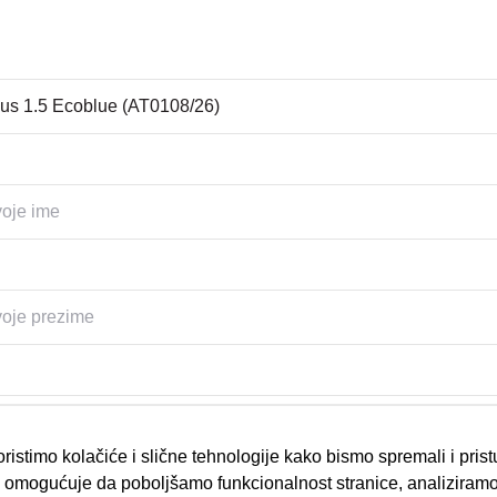
ristimo kolačiće i slične tehnologije kako bismo spremali i pris
omogućuje da poboljšamo funkcionalnost stranice, analiziramo