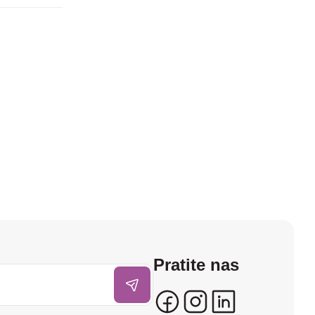
Pratite nas